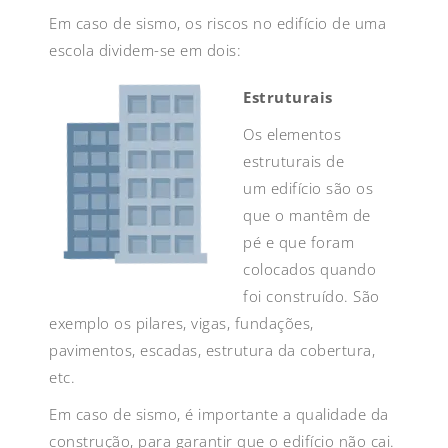
Em caso de sismo, os riscos no edifício de uma
escola dividem-se em dois:
Estruturais
Os elementos
estruturais de
um edifício são os
que o mantêm de
pé e que foram
colocados quando
foi construído. São
exemplo os pilares, vigas, fundações,
pavimentos, escadas, estrutura da cobertura,
etc.
Em caso de sismo, é importante a qualidade da
construção, para garantir que o edifício não cai.