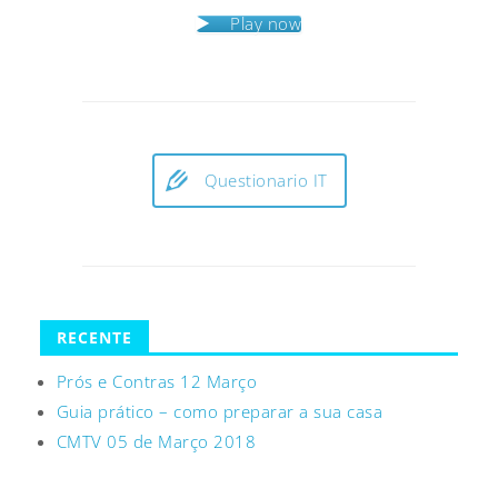
Play now
Questionario IT
RECENTE
Prós e Contras 12 Março
Guia prático – como preparar a sua casa
CMTV 05 de Março 2018