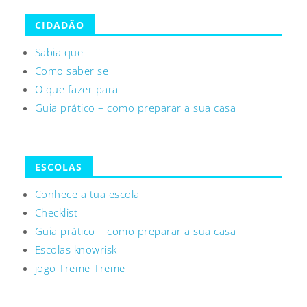
CIDADÃO
Sabia que
Como saber se
O que fazer para
Guia prático – como preparar a sua casa
ESCOLAS
Conhece a tua escola
Checklist
Guia prático – como preparar a sua casa
Escolas knowrisk
jogo Treme-Treme