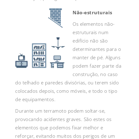
Não-estruturais
Os elementos não-
estruturais num
edifício não são
determinantes para o
manter de pé. Alguns
podem fazer parte da
construção, no caso
do telhado e paredes divisórias, ou terem sido
colocados depois, como móveis, e todo o tipo
de equipamentos.
Durante um terramoto podem soltar-se,
provocando acidentes graves. São estes os
elementos que podemos fixar melhor e
reforçar, evitando muitos dos perigos de um