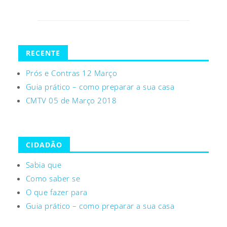
RECENTE
Prós e Contras 12 Março
Guia prático – como preparar a sua casa
CMTV 05 de Março 2018
CIDADÃO
Sabia que
Como saber se
O que fazer para
Guia prático – como preparar a sua casa