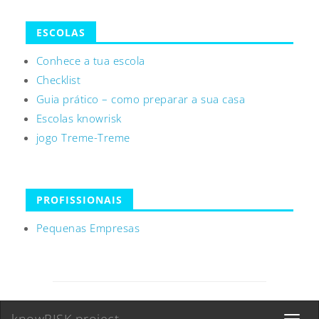
ESCOLAS
Conhece a tua escola
Checklist
Guia prático – como preparar a sua casa
Escolas knowrisk
jogo Treme-Treme
PROFISSIONAIS
Pequenas Empresas