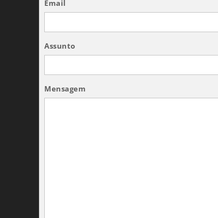
Email
Assunto
Mensagem