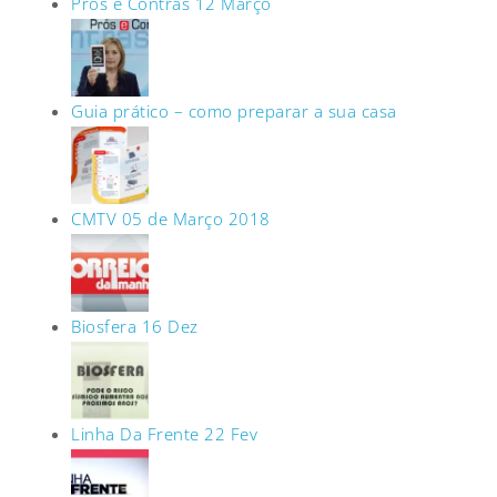
Prós e Contras 12 Março
Guia prático – como preparar a sua casa
CMTV 05 de Março 2018
Biosfera 16 Dez
Linha Da Frente 22 Fev