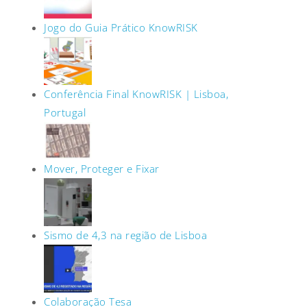
Jogo do Guia Prático KnowRISK
Conferência Final KnowRISK | Lisboa,
Portugal
Mover, Proteger e Fixar
Sismo de 4,3 na região de Lisboa
Colaboração Tesa