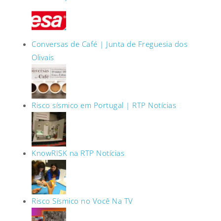
Conversas de Café | Junta de Freguesia dos
Olivais
Risco sísmico em Portugal | RTP Notícias
KnowRISK na RTP Notícias
Risco Sísmico no Você Na TV