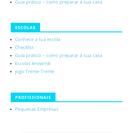
Guia prático – como preparar a sua casa
ESCOLAS
Conhece a tua escola
Checklist
Guia prático – como preparar a sua casa
Escolas knowrisk
jogo Treme-Treme
PROFISSIONAIS
Pequenas Empresas