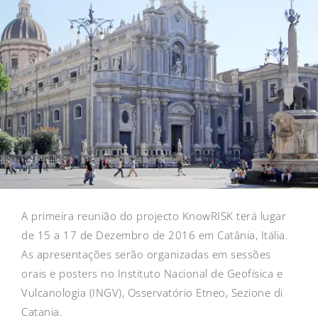
A primeira reunião do projecto KnowRISK terá lugar
de 15 a 17 de Dezembro de 2016 em Catânia, Itália.
As apresentações serão organizadas em sessões
orais e posters no Instituto Nacional de Geofísica e
Vulcanologia (INGV), Osservatório Etneo, Sezione di
Catania.