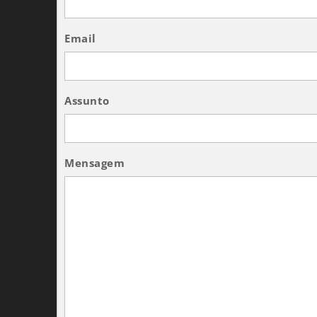
Email
Assunto
Mensagem