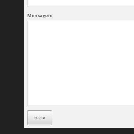
Mensagem
Enviar