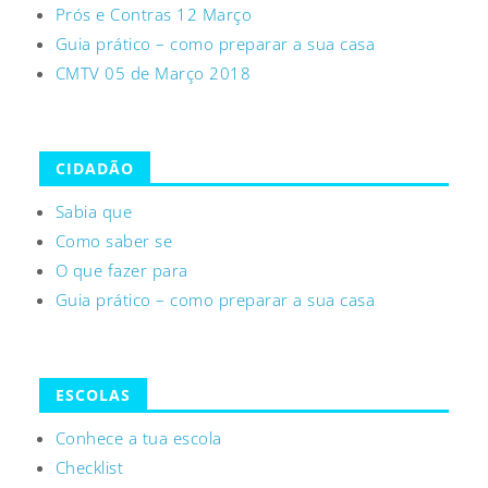
Prós e Contras 12 Março
Guia prático – como preparar a sua casa
CMTV 05 de Março 2018
CIDADÃO
Sabia que
Como saber se
O que fazer para
Guia prático – como preparar a sua casa
ESCOLAS
Conhece a tua escola
Checklist