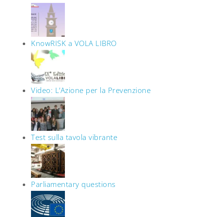
KnowRISK a VOLA LIBRO
Video: L’Azione per la Prevenzione
Test sulla tavola vibrante
Parliamentary questions