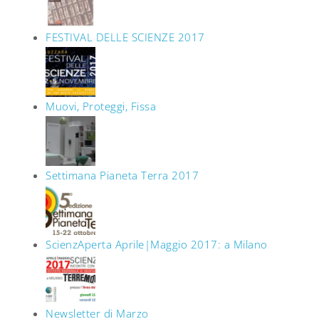
FESTIVAL DELLE SCIENZE 2017
Muovi, Proteggi, Fissa
Settimana Pianeta Terra 2017
ScienzAperta Aprile|Maggio 2017: a Milano
Newsletter di Marzo