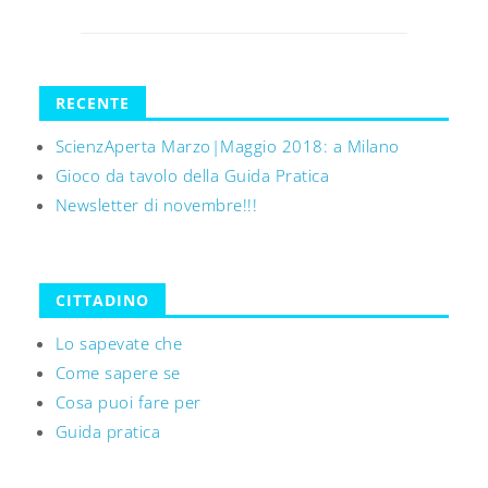
RECENTE
ScienzAperta Marzo|Maggio 2018: a Milano
Gioco da tavolo della Guida Pratica
Newsletter di novembre!!!
CITTADINO
Lo sapevate che
Come sapere se
Cosa puoi fare per
Guida pratica