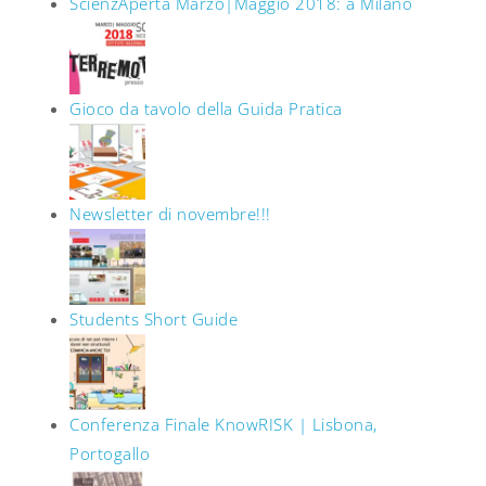
ScienzAperta Marzo|Maggio 2018: a Milano
Gioco da tavolo della Guida Pratica
Newsletter di novembre!!!
Students Short Guide
Conferenza Finale KnowRISK | Lisbona,
Portogallo