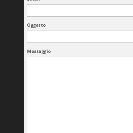
Oggetto
Messaggio