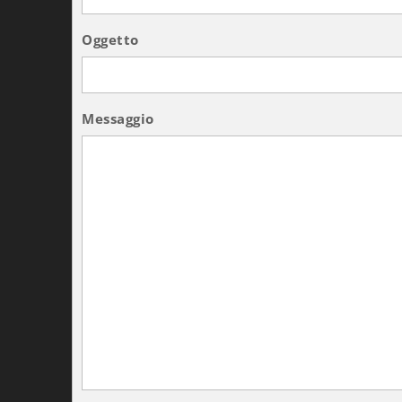
Oggetto
Messaggio