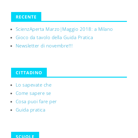
RECENTE
ScienzAperta Marzo|Maggio 2018: a Milano
Gioco da tavolo della Guida Pratica
Newsletter di novembre!!!
CITTADINO
Lo sapevate che
Come sapere se
Cosa puoi fare per
Guida pratica
SCUOLE