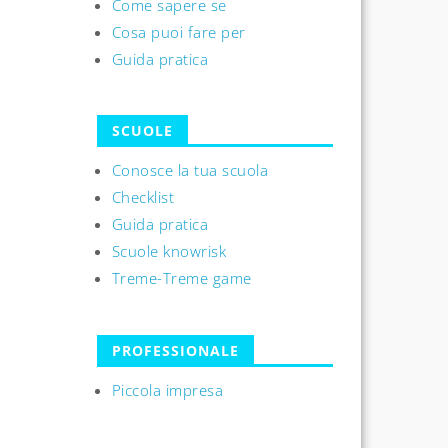
Come sapere se
Cosa puoi fare per
Guida pratica
SCUOLE
Conosce la tua scuola
Checklist
Guida pratica
Scuole knowrisk
Treme-Treme game
PROFESSIONALE
Piccola impresa