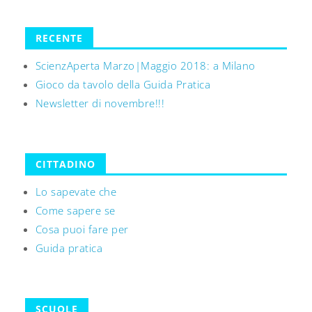
RECENTE
ScienzAperta Marzo|Maggio 2018: a Milano
Gioco da tavolo della Guida Pratica
Newsletter di novembre!!!
CITTADINO
Lo sapevate che
Come sapere se
Cosa puoi fare per
Guida pratica
SCUOLE