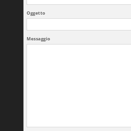
Oggetto
Messaggio