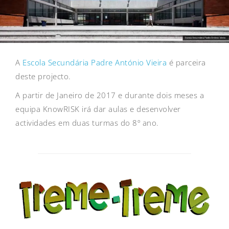
A
Escola Secundária Padre António Vieira
é parceira
deste projecto.
A partir de Janeiro de 2017 e durante dois meses a
equipa KnowRISK irá dar aulas e desenvolver
actividades em duas turmas do 8º ano.
Post
navigation