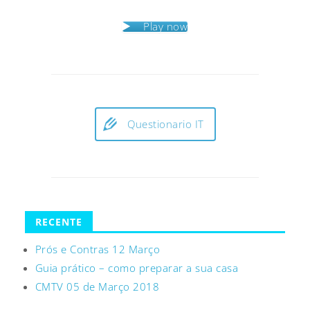
Play now
Questionario IT
RECENTE
Prós e Contras 12 Março
Guia prático – como preparar a sua casa
CMTV 05 de Março 2018