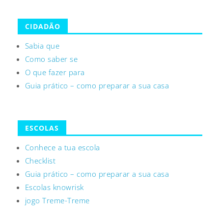
CIDADÃO
Sabia que
Como saber se
O que fazer para
Guia prático – como preparar a sua casa
ESCOLAS
Conhece a tua escola
Checklist
Guia prático – como preparar a sua casa
Escolas knowrisk
jogo Treme-Treme