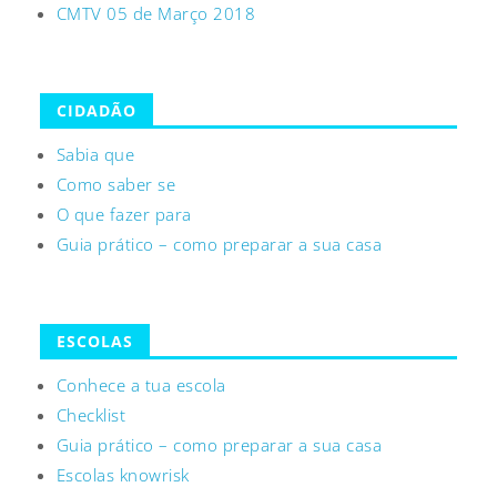
CMTV 05 de Março 2018
CIDADÃO
Sabia que
Como saber se
O que fazer para
Guia prático – como preparar a sua casa
ESCOLAS
Conhece a tua escola
Checklist
Guia prático – como preparar a sua casa
Escolas knowrisk