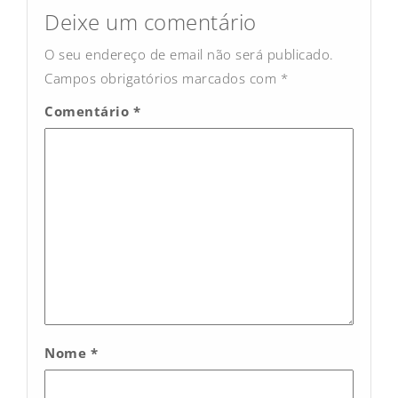
navigation
Deixe um comentário
O seu endereço de email não será publicado.
Campos obrigatórios marcados com
*
Comentário
*
Nome
*