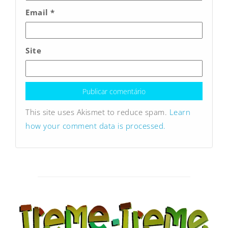
Email
*
Site
This site uses Akismet to reduce spam.
Learn
how your comment data is processed.