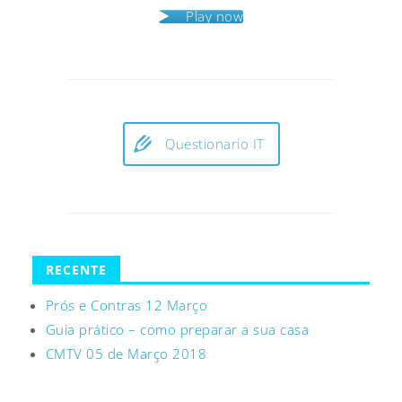
Play now
Questionario IT
RECENTE
Prós e Contras 12 Março
Guia prático – como preparar a sua casa
CMTV 05 de Março 2018