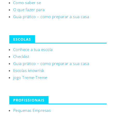
Como saber se
O que fazer para
Guia prático – como preparar a sua casa
ESCOLAS
Conhece a tua escola
Checklist
Guia prático – como preparar a sua casa
Escolas knowrisk
jogo Treme-Treme
PROFISSIONAIS
Pequenas Empresas