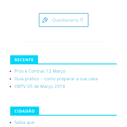
Questionario IT
RECENTE
Prós e Contras 12 Março
Guia prático – como preparar a sua casa
CMTV 05 de Março 2018
CIDADÃO
Sabia que