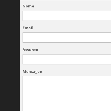
Nome
Email
Assunto
Mensagem