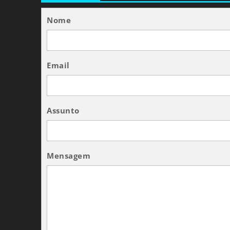
Nome
Email
Assunto
Mensagem