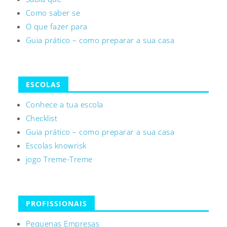
Como saber se
O que fazer para
Guia prático – como preparar a sua casa
ESCOLAS
Conhece a tua escola
Checklist
Guia prático – como preparar a sua casa
Escolas knowrisk
jogo Treme-Treme
PROFISSIONAIS
Pequenas Empresas