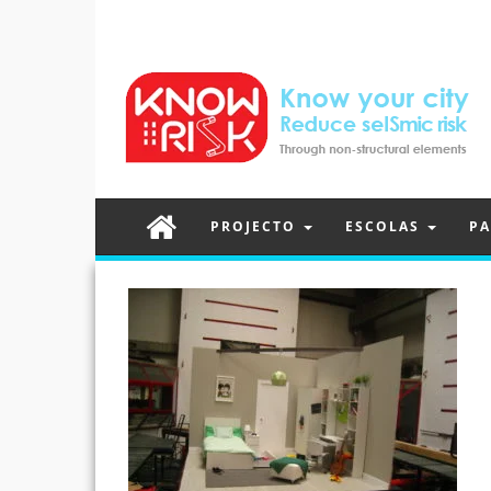
PROJECTO
ESCOLAS
PA