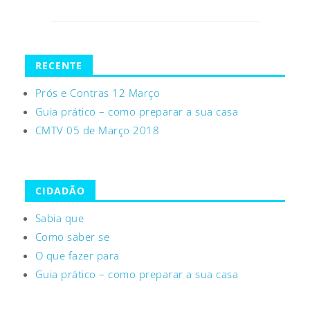
RECENTE
Prós e Contras 12 Março
Guia prático – como preparar a sua casa
CMTV 05 de Março 2018
CIDADÃO
Sabia que
Como saber se
O que fazer para
Guia prático – como preparar a sua casa