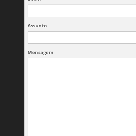
Assunto
Mensagem