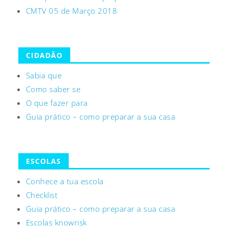
CMTV 05 de Março 2018
CIDADÃO
Sabia que
Como saber se
O que fazer para
Guia prático – como preparar a sua casa
ESCOLAS
Conhece a tua escola
Checklist
Guia prático – como preparar a sua casa
Escolas knowrisk