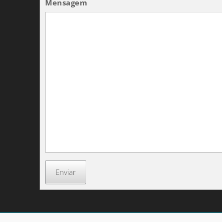
Mensagem
Enviar