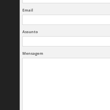
Email
Assunto
Mensagem