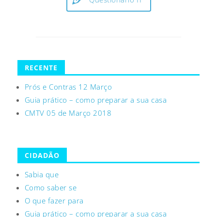
RECENTE
Prós e Contras 12 Março
Guia prático – como preparar a sua casa
CMTV 05 de Março 2018
CIDADÃO
Sabia que
Como saber se
O que fazer para
Guia prático – como preparar a sua casa