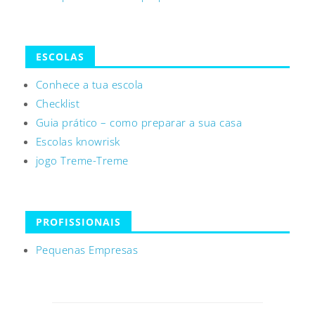
ESCOLAS
Conhece a tua escola
Checklist
Guia prático – como preparar a sua casa
Escolas knowrisk
jogo Treme-Treme
PROFISSIONAIS
Pequenas Empresas