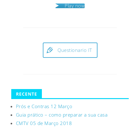
Play now
Questionario IT
RECENTE
Prós e Contras 12 Março
Guia prático – como preparar a sua casa
CMTV 05 de Março 2018