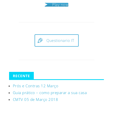
Play now
Questionario IT
RECENTE
Prós e Contras 12 Março
Guia prático – como preparar a sua casa
CMTV 05 de Março 2018