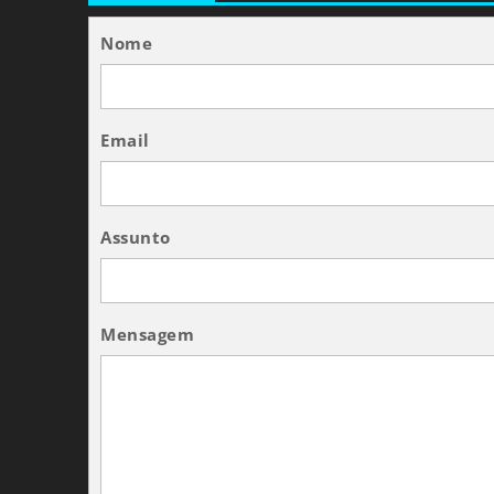
Nome
Email
Assunto
Mensagem