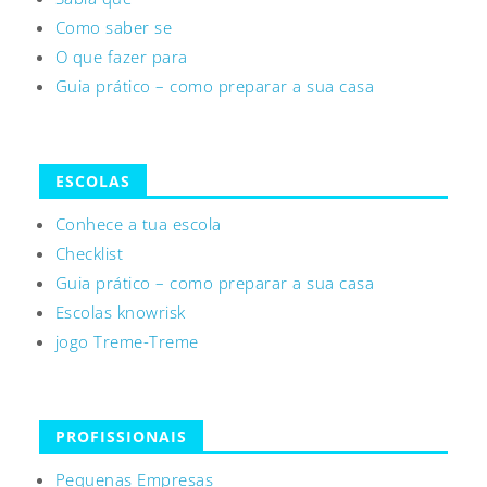
Como saber se
O que fazer para
Guia prático – como preparar a sua casa
ESCOLAS
Conhece a tua escola
Checklist
Guia prático – como preparar a sua casa
Escolas knowrisk
jogo Treme-Treme
PROFISSIONAIS
Pequenas Empresas