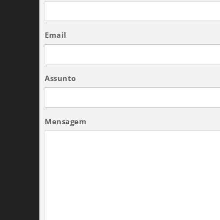
Email
Assunto
Mensagem