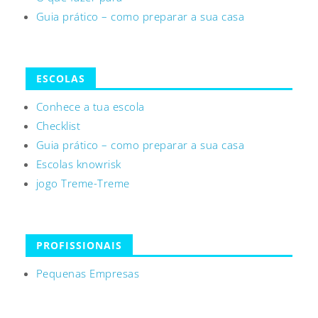
Guia prático – como preparar a sua casa
ESCOLAS
Conhece a tua escola
Checklist
Guia prático – como preparar a sua casa
Escolas knowrisk
jogo Treme-Treme
PROFISSIONAIS
Pequenas Empresas