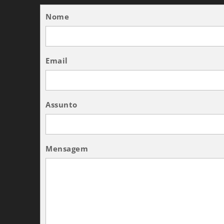
Nome
Email
Assunto
Mensagem