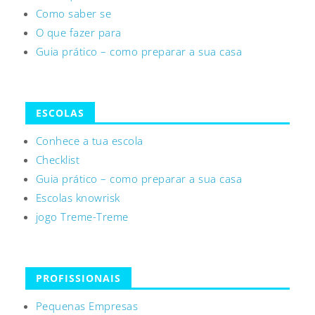
Como saber se
O que fazer para
Guia prático – como preparar a sua casa
ESCOLAS
Conhece a tua escola
Checklist
Guia prático – como preparar a sua casa
Escolas knowrisk
jogo Treme-Treme
PROFISSIONAIS
Pequenas Empresas