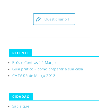
Questionario IT
RECENTE
Prós e Contras 12 Março
Guia prático – como preparar a sua casa
CMTV 05 de Março 2018
CIDADÃO
Sabia que