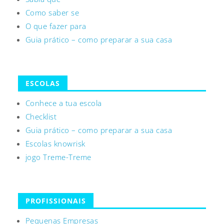
Como saber se
O que fazer para
Guia prático – como preparar a sua casa
ESCOLAS
Conhece a tua escola
Checklist
Guia prático – como preparar a sua casa
Escolas knowrisk
jogo Treme-Treme
PROFISSIONAIS
Pequenas Empresas