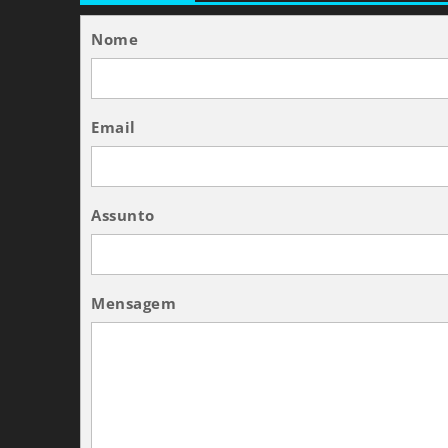
Nome
Email
Assunto
Mensagem