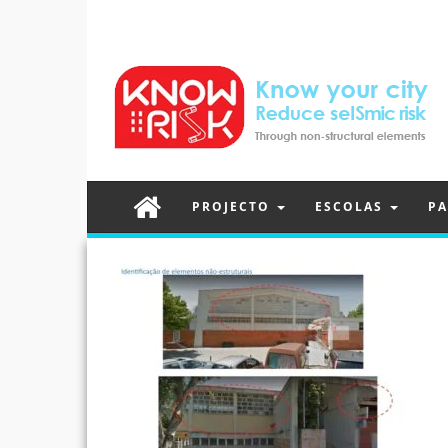
PROJECTO
ESCOLAS
PA