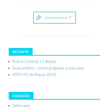
Questionario IT
RECENTE
Prós e Contras 12 Março
Guia prático – como preparar a sua casa
CMTV 05 de Março 2018
CIDADÃO
Sabia que