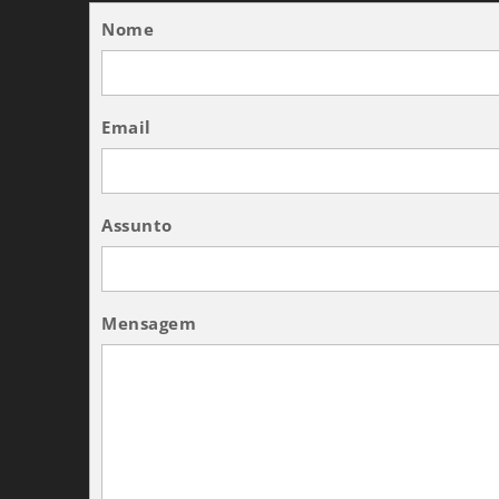
Nome
Email
Assunto
Mensagem