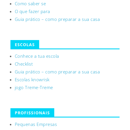
Como saber se
O que fazer para
Guia prático – como preparar a sua casa
ESCOLAS
Conhece a tua escola
Checklist
Guia prático – como preparar a sua casa
Escolas knowrisk
jogo Treme-Treme
PROFISSIONAIS
Pequenas Empresas