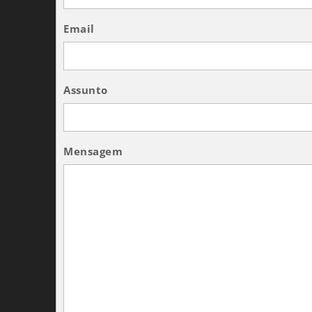
Email
Assunto
Mensagem