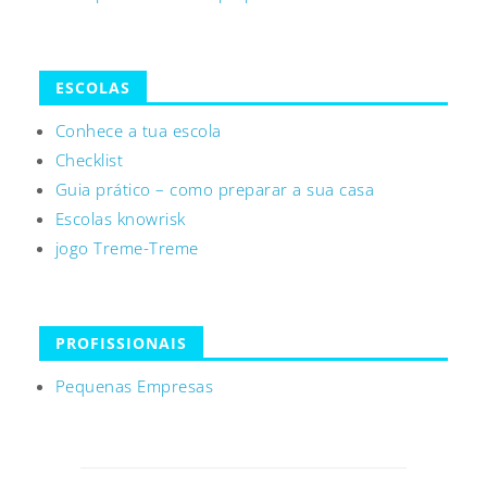
ESCOLAS
Conhece a tua escola
Checklist
Guia prático – como preparar a sua casa
Escolas knowrisk
jogo Treme-Treme
PROFISSIONAIS
Pequenas Empresas