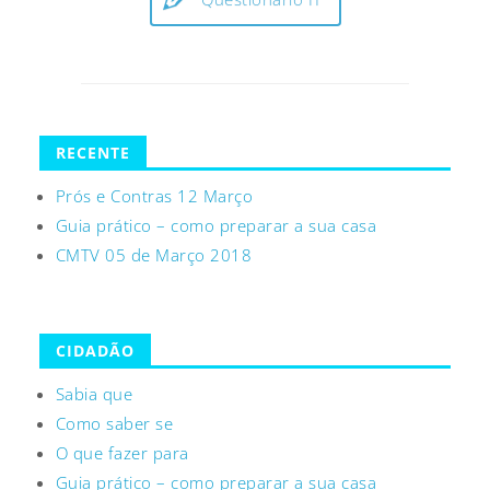
RECENTE
Prós e Contras 12 Março
Guia prático – como preparar a sua casa
CMTV 05 de Março 2018
CIDADÃO
Sabia que
Como saber se
O que fazer para
Guia prático – como preparar a sua casa