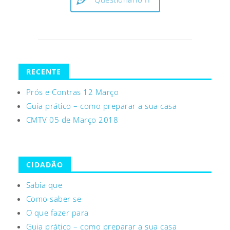
RECENTE
Prós e Contras 12 Março
Guia prático – como preparar a sua casa
CMTV 05 de Março 2018
CIDADÃO
Sabia que
Como saber se
O que fazer para
Guia prático – como preparar a sua casa