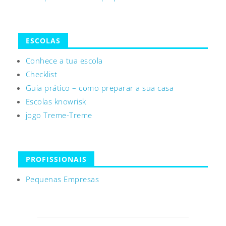
ESCOLAS
Conhece a tua escola
Checklist
Guia prático – como preparar a sua casa
Escolas knowrisk
jogo Treme-Treme
PROFISSIONAIS
Pequenas Empresas