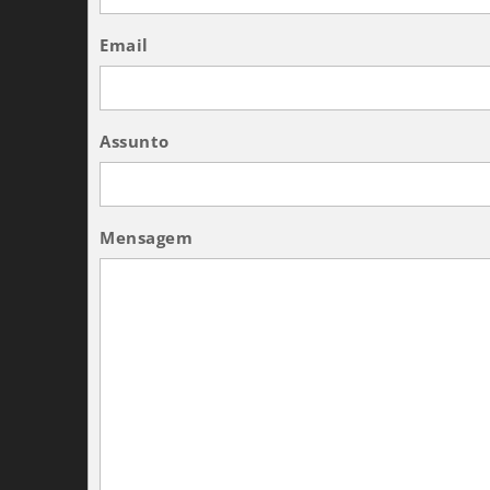
Email
Assunto
Mensagem