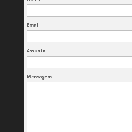
Email
Assunto
Mensagem