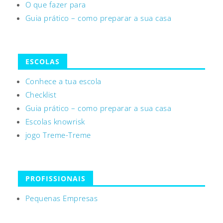
O que fazer para
Guia prático – como preparar a sua casa
ESCOLAS
Conhece a tua escola
Checklist
Guia prático – como preparar a sua casa
Escolas knowrisk
jogo Treme-Treme
PROFISSIONAIS
Pequenas Empresas