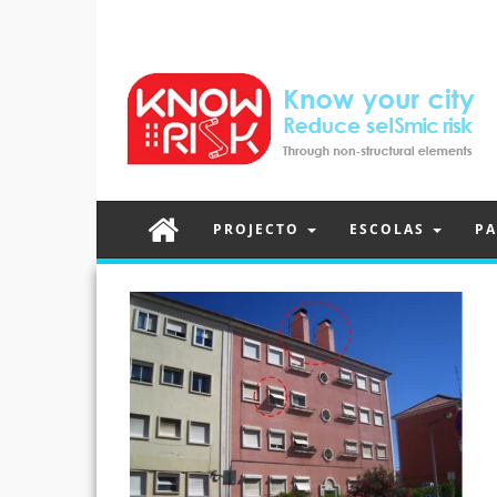
PROJECTO
ESCOLAS
PA