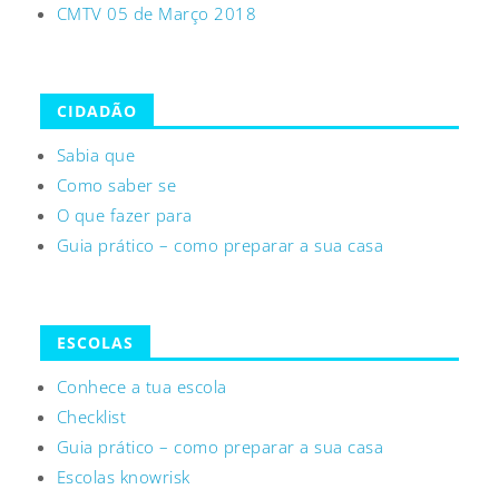
CMTV 05 de Março 2018
CIDADÃO
Sabia que
Como saber se
O que fazer para
Guia prático – como preparar a sua casa
ESCOLAS
Conhece a tua escola
Checklist
Guia prático – como preparar a sua casa
Escolas knowrisk