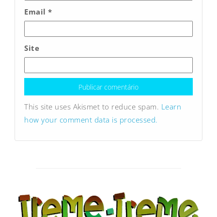
Email
*
Site
This site uses Akismet to reduce spam.
Learn
how your comment data is processed.