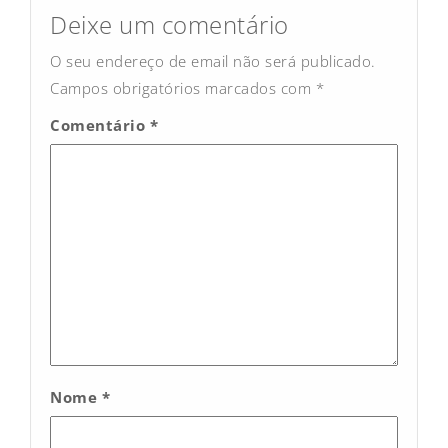
navigation
Deixe um comentário
O seu endereço de email não será publicado.
Campos obrigatórios marcados com
*
Comentário
*
Nome
*