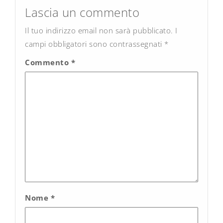
navigation
Lascia un commento
Il tuo indirizzo email non sarà pubblicato.
I
campi obbligatori sono contrassegnati
*
Commento
*
Nome
*