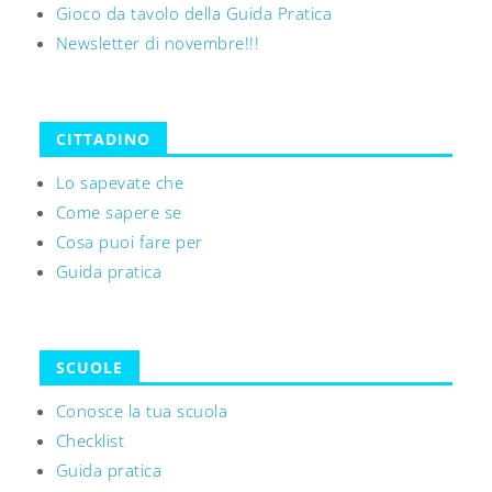
Gioco da tavolo della Guida Pratica
Newsletter di novembre!!!
CITTADINO
Lo sapevate che
Come sapere se
Cosa puoi fare per
Guida pratica
SCUOLE
Conosce la tua scuola
Checklist
Guida pratica