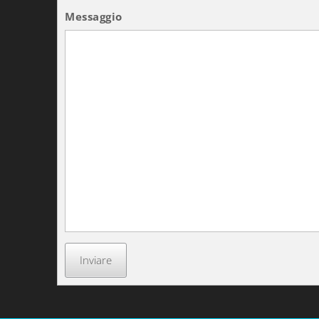
Messaggio
Inviare