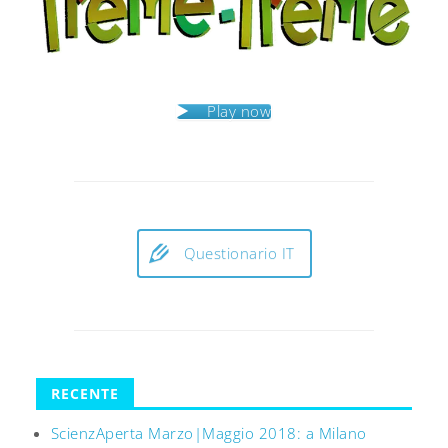
Play now
Questionario IT
RECENTE
ScienzAperta Marzo|Maggio 2018: a Milano