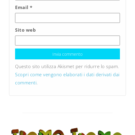
Email
*
Sito web
Questo sito utilizza Akismet per ridurre lo spam.
Scopri come vengono elaborati i dati derivati dai
commenti
.