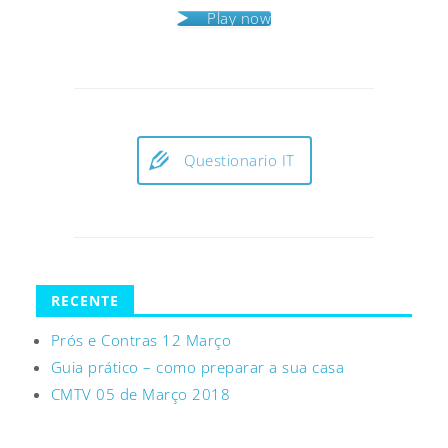
Play now
Questionario IT
RECENTE
Prós e Contras 12 Março
Guia prático – como preparar a sua casa
CMTV 05 de Março 2018