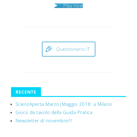
Play now
Questionario IT
RECENTE
ScienzAperta Marzo|Maggio 2018: a Milano
Gioco da tavolo della Guida Pratica
Newsletter di novembre!!!