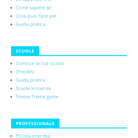
Come sapere se
Cosa puoi fare per
Guida pratica
SCUOLE
Conosce la tua scuola
Checklist
Guida pratica
Scuole knowrisk
Treme-Treme game
PROFESSIONALE
Piccola impresa