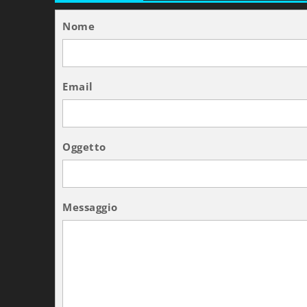
Nome
Email
Oggetto
Messaggio