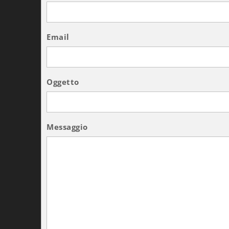
Email
Oggetto
Messaggio