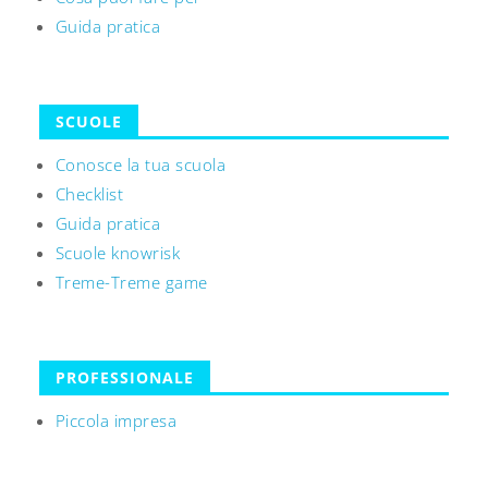
Guida pratica
SCUOLE
Conosce la tua scuola
Checklist
Guida pratica
Scuole knowrisk
Treme-Treme game
PROFESSIONALE
Piccola impresa