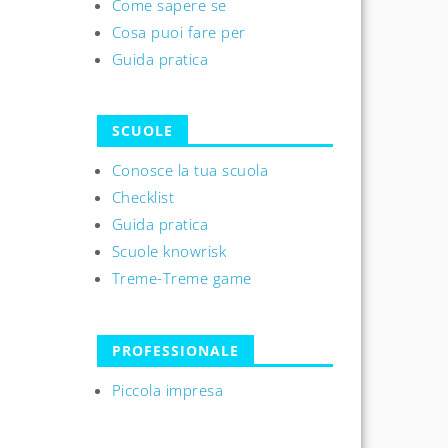
Come sapere se
Cosa puoi fare per
Guida pratica
SCUOLE
Conosce la tua scuola
Checklist
Guida pratica
Scuole knowrisk
Treme-Treme game
PROFESSIONALE
Piccola impresa