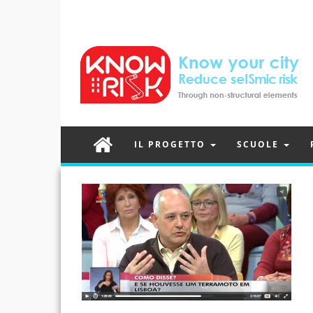
IL PROGETTO
SCUOLE