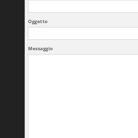
Oggetto
Messaggio