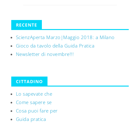
RECENTE
ScienzAperta Marzo|Maggio 2018: a Milano
Gioco da tavolo della Guida Pratica
Newsletter di novembre!!!
CITTADINO
Lo sapevate che
Come sapere se
Cosa puoi fare per
Guida pratica