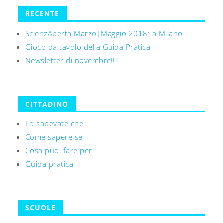
RECENTE
ScienzAperta Marzo|Maggio 2018: a Milano
Gioco da tavolo della Guida Pratica
Newsletter di novembre!!!
CITTADINO
Lo sapevate che
Come sapere se
Cosa puoi fare per
Guida pratica
SCUOLE