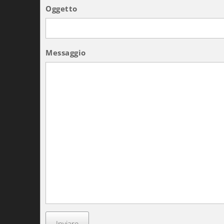
Oggetto
Messaggio
Inviare