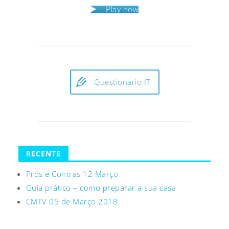
Play now
Questionario IT
RECENTE
Prós e Contras 12 Março
Guia prático – como preparar a sua casa
CMTV 05 de Março 2018