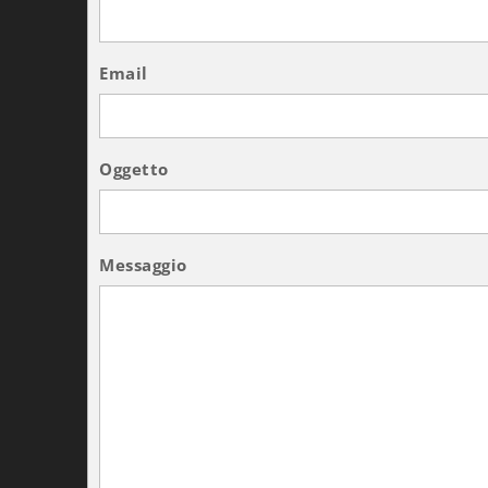
Email
Oggetto
Messaggio