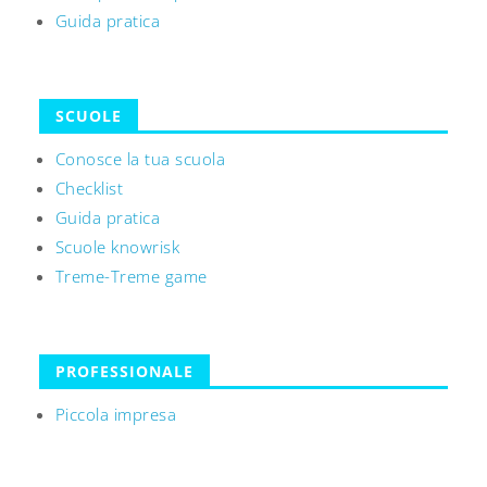
Guida pratica
SCUOLE
Conosce la tua scuola
Checklist
Guida pratica
Scuole knowrisk
Treme-Treme game
PROFESSIONALE
Piccola impresa