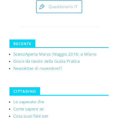
Questionario IT
RECENTE
ScienzAperta Marzo|Maggio 2018: a Milano
Gioco da tavolo della Guida Pratica
Newsletter di novembre!!!
CITTADINO
Lo sapevate che
Come sapere se
Cosa puoi fare per