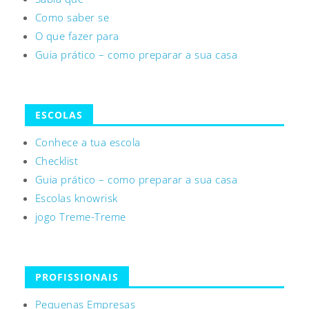
Como saber se
O que fazer para
Guia prático – como preparar a sua casa
ESCOLAS
Conhece a tua escola
Checklist
Guia prático – como preparar a sua casa
Escolas knowrisk
jogo Treme-Treme
PROFISSIONAIS
Pequenas Empresas