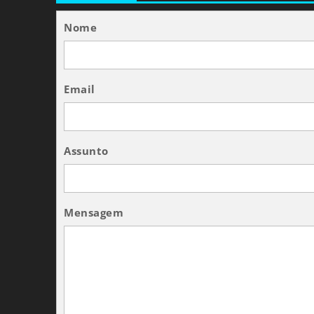
Nome
Email
Assunto
Mensagem