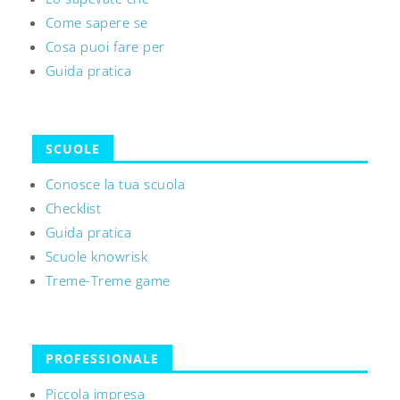
Come sapere se
Cosa puoi fare per
Guida pratica
SCUOLE
Conosce la tua scuola
Checklist
Guida pratica
Scuole knowrisk
Treme-Treme game
PROFESSIONALE
Piccola impresa