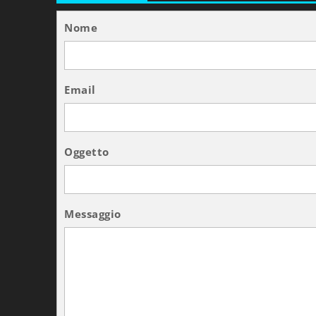
Nome
Email
Oggetto
Messaggio