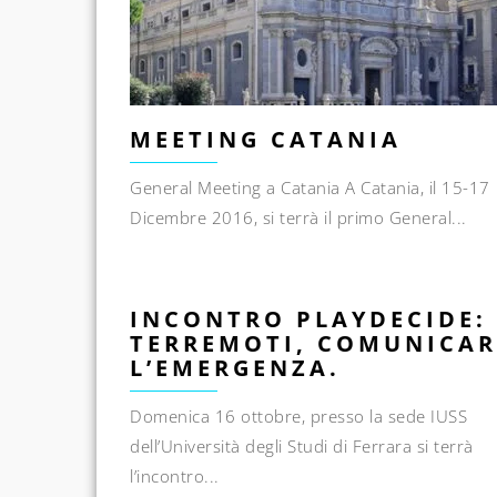
MEETING CATANIA
General Meeting a Catania A Catania, il 15-17
Dicembre 2016, si terrà il primo General...
INCONTRO PLAYDECIDE:
TERREMOTI, COMUNICAR
L’EMERGENZA.
Domenica 16 ottobre, presso la sede IUSS
dell’Università degli Studi di Ferrara si terrà
l’incontro...