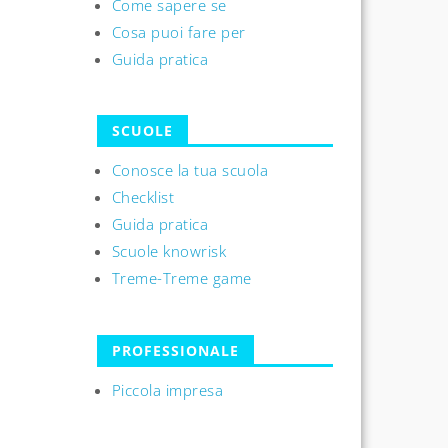
Come sapere se
Cosa puoi fare per
Guida pratica
SCUOLE
Conosce la tua scuola
Checklist
Guida pratica
Scuole knowrisk
Treme-Treme game
PROFESSIONALE
Piccola impresa