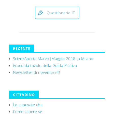
Questionario IT
RECENTE
ScienzAperta Marzo|Maggio 2018: a Milano
Gioco da tavolo della Guida Pratica
Newsletter di novembre!!!
CITTADINO
Lo sapevate che
Come sapere se