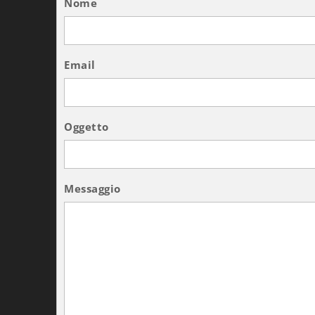
Nome
Email
Oggetto
Messaggio