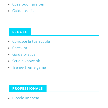
Cosa puoi fare per
Guida pratica
SCUOLE
Conosce la tua scuola
Checklist
Guida pratica
Scuole knowrisk
Treme-Treme game
PROFESSIONALE
Piccola impresa