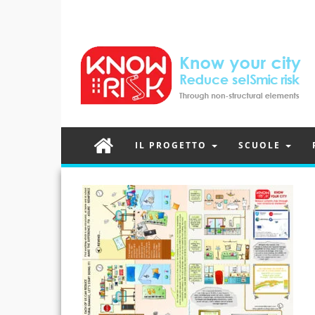
IL PROGETTO
SCUOLE