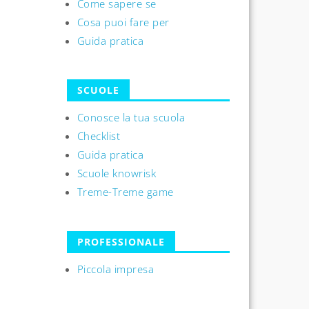
Come sapere se
Cosa puoi fare per
Guida pratica
SCUOLE
Conosce la tua scuola
Checklist
Guida pratica
Scuole knowrisk
Treme-Treme game
PROFESSIONALE
Piccola impresa