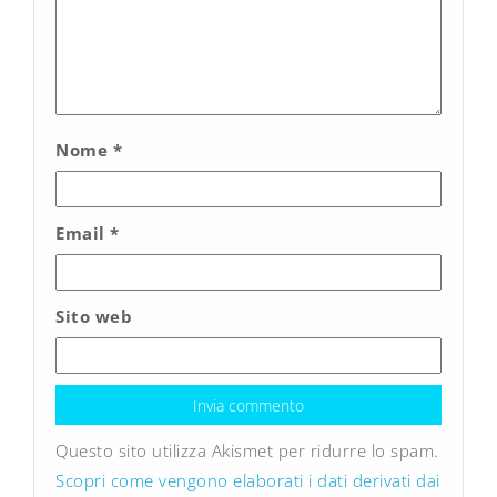
Nome
*
Email
*
Sito web
Questo sito utilizza Akismet per ridurre lo spam.
Scopri come vengono elaborati i dati derivati dai