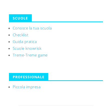
SCUOLE
Conosce la tua scuola
Checklist
Guida pratica
Scuole knowrisk
Treme-Treme game
PROFESSIONALE
Piccola impresa