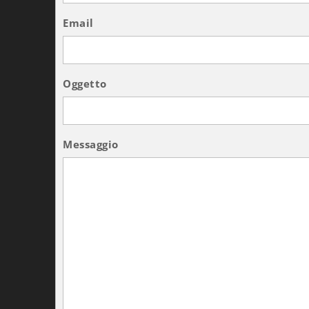
Email
Oggetto
Messaggio