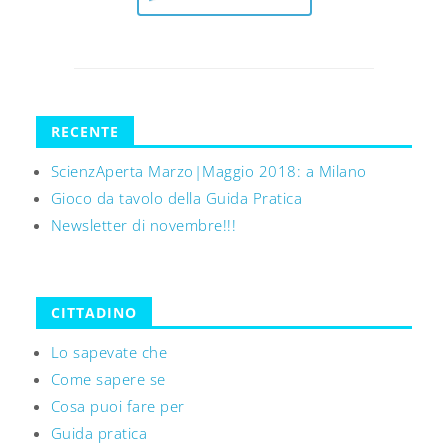
RECENTE
ScienzAperta Marzo|Maggio 2018: a Milano
Gioco da tavolo della Guida Pratica
Newsletter di novembre!!!
CITTADINO
Lo sapevate che
Come sapere se
Cosa puoi fare per
Guida pratica