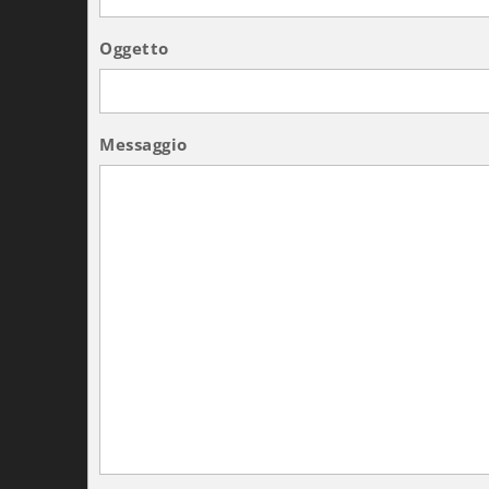
Oggetto
Messaggio