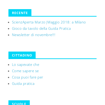
RECENTE
ScienzAperta Marzo|Maggio 2018: a Milano
Gioco da tavolo della Guida Pratica
Newsletter di novembre!!!
CITTADINO
Lo sapevate che
Come sapere se
Cosa puoi fare per
Guida pratica
SCUOLE