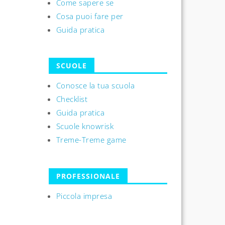
Come sapere se
Cosa puoi fare per
Guida pratica
SCUOLE
Conosce la tua scuola
Checklist
Guida pratica
Scuole knowrisk
Treme-Treme game
PROFESSIONALE
Piccola impresa