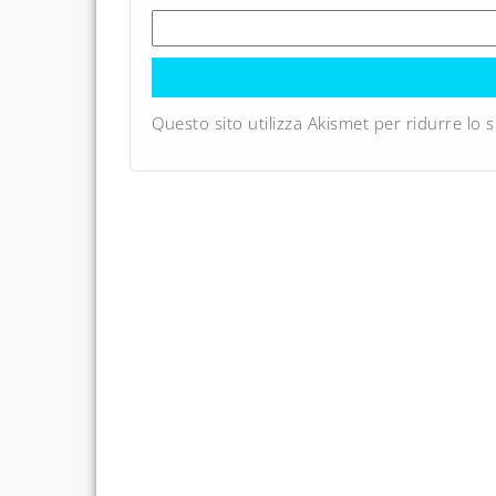
Questo sito utilizza Akismet per ridurre lo