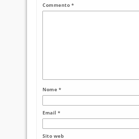
Commento
*
Nome
*
Email
*
Sito web