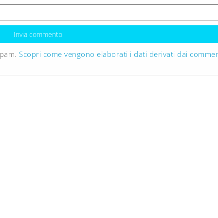
 spam.
Scopri come vengono elaborati i dati derivati dai commen