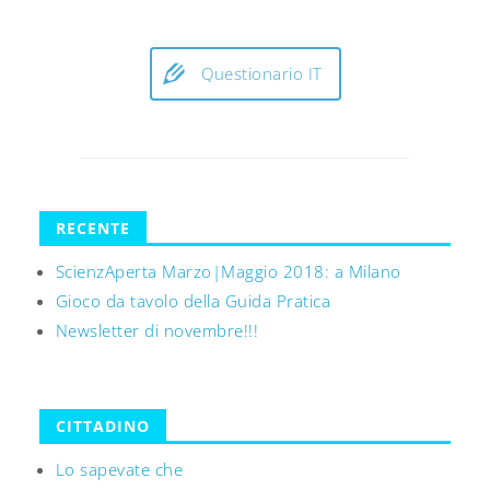
Questionario IT
RECENTE
ScienzAperta Marzo|Maggio 2018: a Milano
Gioco da tavolo della Guida Pratica
Newsletter di novembre!!!
CITTADINO
Lo sapevate che