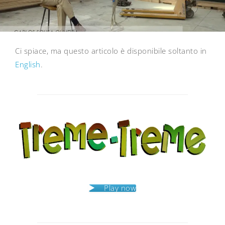
Ci spiace, ma questo articolo è disponibile soltanto in
English
.
Post
navigation
Play now