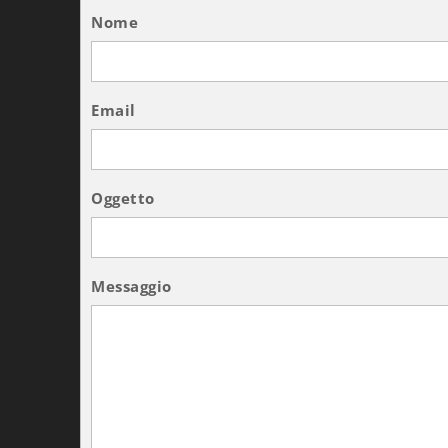
Nome
Email
Oggetto
Messaggio