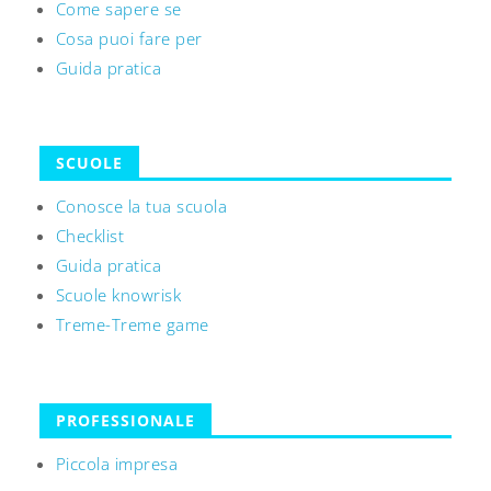
Come sapere se
Cosa puoi fare per
Guida pratica
SCUOLE
Conosce la tua scuola
Checklist
Guida pratica
Scuole knowrisk
Treme-Treme game
PROFESSIONALE
Piccola impresa